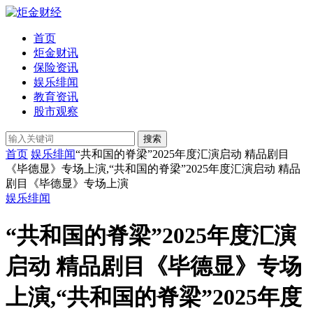
首页
炬金财讯
保险资讯
娱乐绯闻
教育资讯
股市观察
搜索
首页
娱乐绯闻
“共和国的脊梁”2025年度汇演启动 精品剧目
《毕德显》专场上演,“共和国的脊梁”2025年度汇演启动 精品
剧目《毕德显》专场上演
娱乐绯闻
“共和国的脊梁”2025年度汇演
启动 精品剧目《毕德显》专场
上演,“共和国的脊梁”2025年度