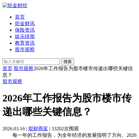
首页
炬金财讯
保险资讯
娱乐绯闻
教育资讯
股市观察
搜索
首页
股市观察
2026年工作报告为股市楼市传递出哪些关键信
息？
股市观察
2026年工作报告为股市楼市传
递出哪些关键信息？
2026.03.16 |
焜财商富
| 33202次围观
每一年的工作报告，为全年经济的发展指明了方向。2026