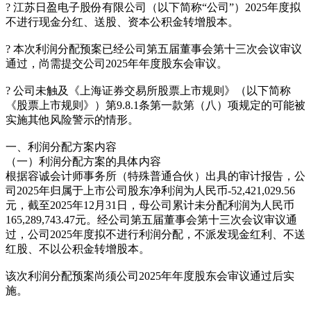
? 江苏日盈电子股份有限公司（以下简称“公司”）2025年度拟
不进行现金分红、送股、资本公积金转增股本。
? 本次利润分配预案已经公司第五届董事会第十三次会议审议
通过，尚需提交公司2025年年度股东会审议。
? 公司未触及《上海证券交易所股票上市规则》（以下简称
《股票上市规则》）第9.8.1条第一款第（八）项规定的可能被
实施其他风险警示的情形。
一、利润分配方案内容
（一）利润分配方案的具体内容
根据容诚会计师事务所（特殊普通合伙）出具的审计报告，公
司2025年归属于上市公司股东净利润为人民币-52,421,029.56
元，截至2025年12月31日，母公司累计未分配利润为人民币
165,289,743.47元。经公司第五届董事会第十三次会议审议通
过，公司2025年度拟不进行利润分配，不派发现金红利、不送
红股、不以公积金转增股本。
该次利润分配预案尚须公司2025年年度股东会审议通过后实
施。