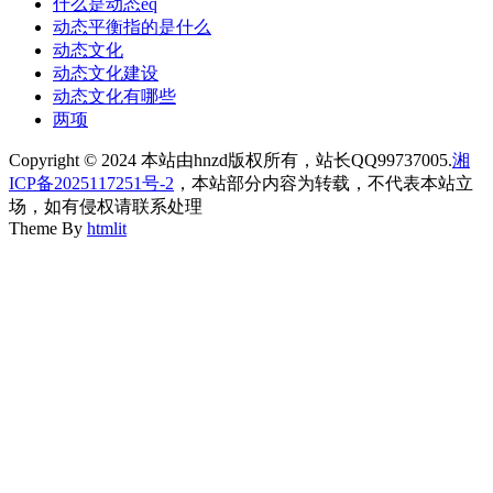
什么是动态eq
动态平衡指的是什么
动态文化
动态文化建设
动态文化有哪些
两项
Copyright © 2024 本站由hnzd版权所有，站长QQ99737005.
湘
ICP备2025117251号-2
，本站部分内容为转载，不代表本站立
场，如有侵权请联系处理
Theme By
htmlit