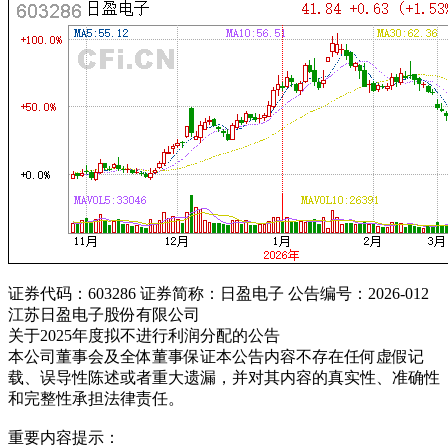
证券代码：603286 证券简称：日盈电子 公告编号：2026-012
江苏日盈电子股份有限公司
关于2025年度拟不进行利润分配的公告
本公司董事会及全体董事保证本公告内容不存在任何虚假记
载、误导性陈述或者重大遗漏，并对其内容的真实性、准确性
和完整性承担法律责任。
重要内容提示：