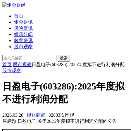
首页
炬金财讯
保险资讯
娱乐绯闻
教育资讯
股市观察
搜索
首页
股市观察
日盈电子(603286):2025年度拟不进行利润分配
股市观察
日盈电子(603286):2025年度拟
不进行利润分配
2026.03.28 |
焜财商富
| 32883次围观
原标题:日盈电子:关于2025年度拟不进行利润分配的公告