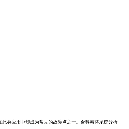
在此类应用中却成为常见的故障点之一。合科泰将系统分析