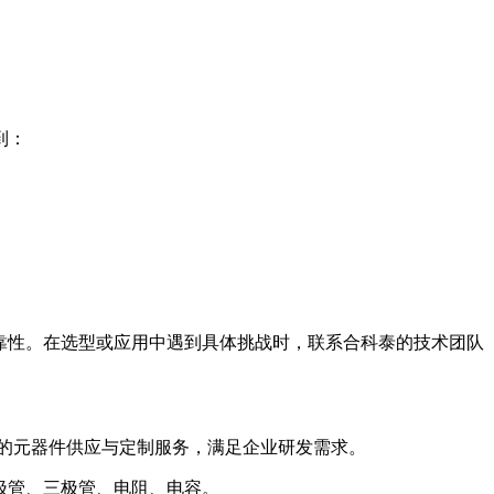
到：
靠性。在选型或应用中遇到具体挑战时，联系合科泰的技术团队
的元器件供应与定制服务，满足企业研发需求。
极管、三极管、电阻、电容。