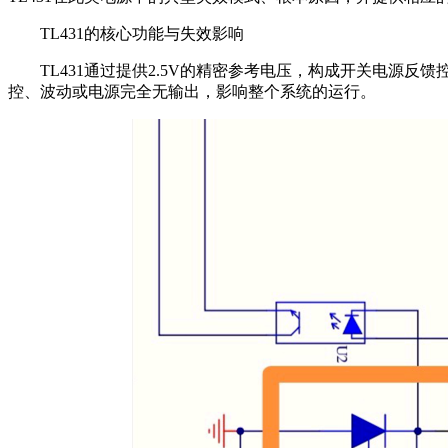
TL431的核心功能与失效影响
TL431通过提供2.5V的精密参考电压，构成开关电源
控、波动或电源完全无输出，影响整个系统的运行。