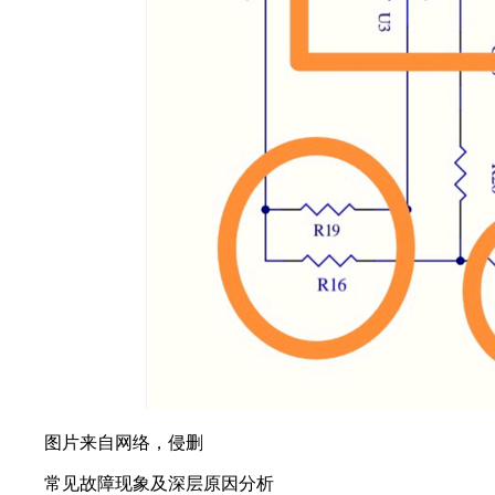
图片来自网络，侵删
常见故障现象及深层原因分析