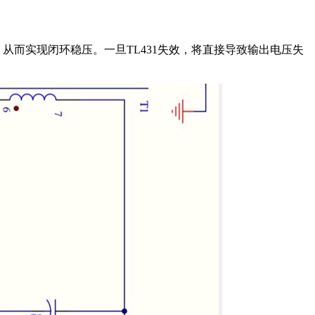
，从而实现闭环稳压。一旦TL431失效，将直接导致输出电压失